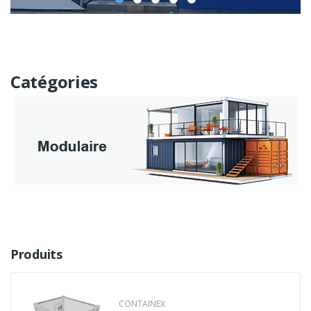
Catégories
Produits
CONTAINEX