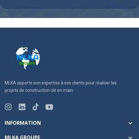
MLKA apporte son expertise à ses clients pour réaliser les
projets de construction clé en main.
INFORMATION

MLKA GROUPE
