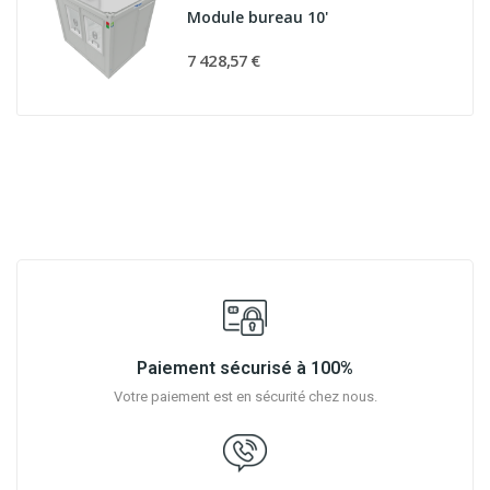
Module bureau 10'
7 428,57 €
Paiement sécurisé à 100%
Votre paiement est en sécurité chez nous.