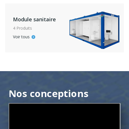
Module sanitaire
4 Produits
Voir tous
Nos conceptions