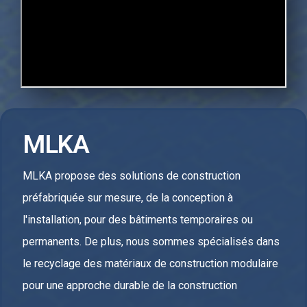
MLKA
MLKA propose des solutions de construction
préfabriquée sur mesure, de la conception à
l'installation, pour des bâtiments temporaires ou
permanents. De plus, nous sommes spécialisés dans
le recyclage des matériaux de construction modulaire
pour une approche durable de la construction