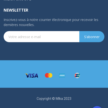
NEWSLETTER
Inscrivez-vous à notre courrier électronique pour recevoir les
dernières nouvelles.
S’abonner
Copyright © Mlka 2023