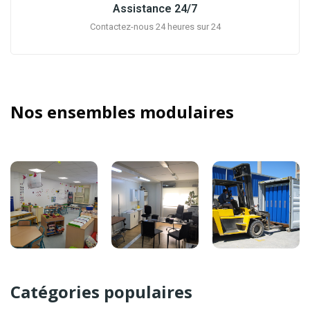
Assistance 24/7
Contactez-nous 24 heures sur 24
Nos ensembles modulaires
Catégories populaires